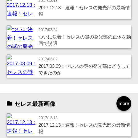
2017/12/13
2017.12.13：速報！セレスの発光部の最新情
報
2017/03/24
ついに決着！セレスの謎の発光部の正体を動
画で説明
2017/03/09
2017.03.09：セレスの謎の発光部はどうして
できたのか
セレス最新画像
more
2017/12/13
2017.12.13：速報！セレスの発光部の最新情
報