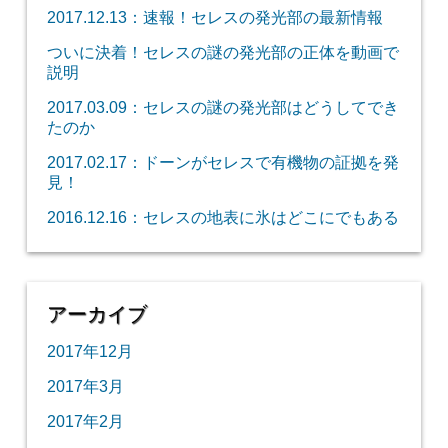
2017.12.13：速報！セレスの発光部の最新情報
ついに決着！セレスの謎の発光部の正体を動画で
説明
2017.03.09：セレスの謎の発光部はどうしてでき
たのか
2017.02.17：ドーンがセレスで有機物の証拠を発
見！
2016.12.16：セレスの地表に氷はどこにでもある
アーカイブ
2017年12月
2017年3月
2017年2月