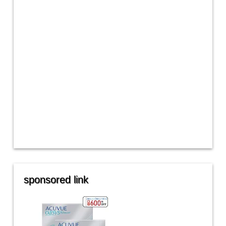
sponsored link