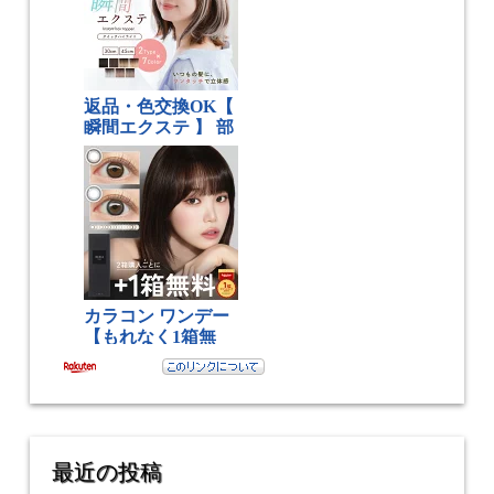
最近の投稿