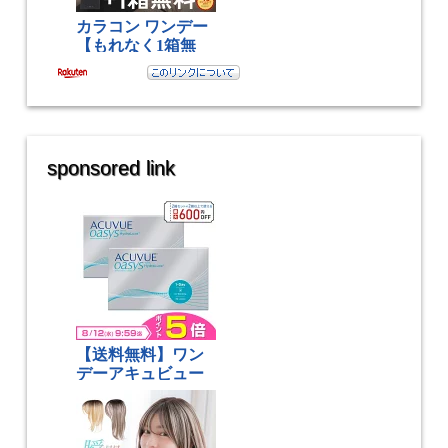
sponsored link