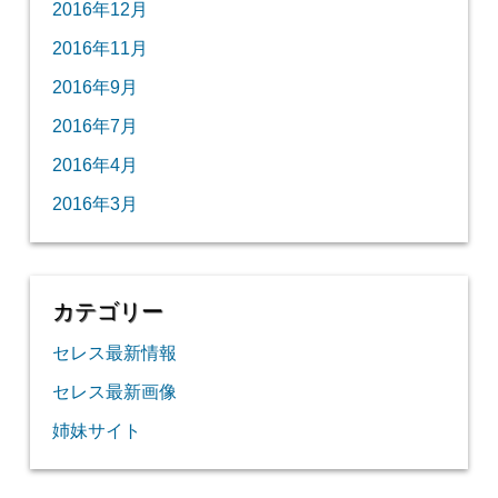
2016年12月
2016年11月
2016年9月
2016年7月
2016年4月
2016年3月
カテゴリー
セレス最新情報
セレス最新画像
姉妹サイト